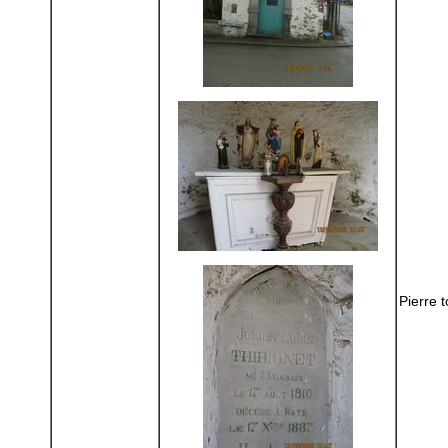
Pierre 