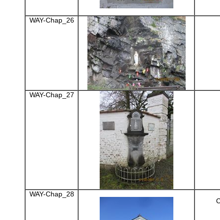
WAY-Chap_26
WAY-Chap_27
WAY-Chap_28
C