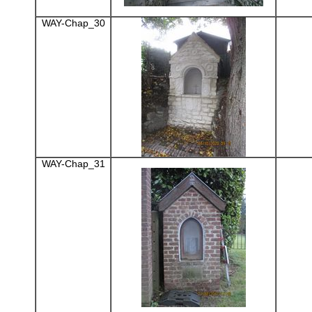
WAY-Chap_30
WAY-Chap_31