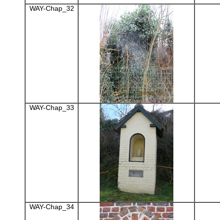
WAY-Chap_32
WAY-Chap_33
WAY-Chap_34