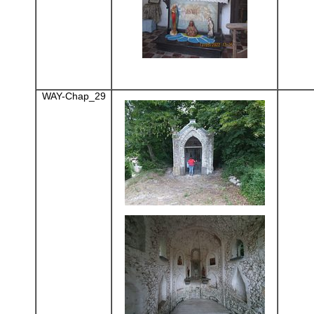
WAY-Chap_29