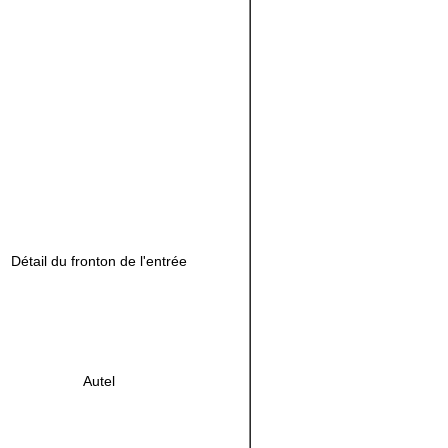
Détail du fronton de l'entrée
Autel