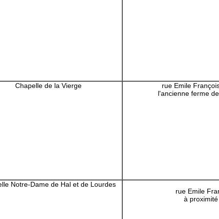
Chapelle de la Vierge
rue Emile François
l'ancienne ferme de
lle Notre-Dame de Hal et de Lourdes
rue Emile Fra
à proximité