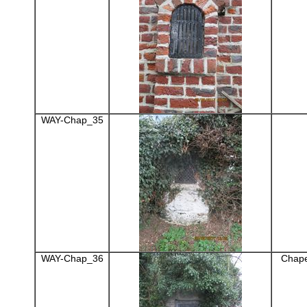
WAY-Chap_35
WAY-Chap_36
Chape